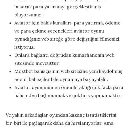
basarak para yatırmayı gerçekleştirmiş
oluyorsunuz.
Aviator için bahis kuralları, para yatırma, ödeme
ve para çekme seçenekleri aviator oyunu
oynadığınız veb siteğe göre değiştiğini bilmenizi
istiyoruz.
Onlara bağlantı doğrudan kumarhanenin web
sitesinde mevcuttur.
Mostbet bahisçisinin web sitesine yeni kaydolmuş
acemi bahisçiler bile oynamaya başlayabilir.
Aviator oyununun en önemli taktiği çok fazla para
bahsinden başlamamak ve çok hırs yapmamaktır.
Ve yakın arkadaşlar oyundan kazanç istatistiklerini
bir-biri ile paylaşarak daha da hırslanıyorlar. Ama