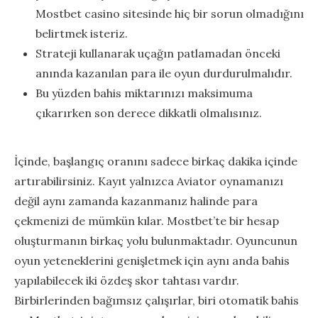
Mostbet casino sitesinde hiç bir sorun olmadığını
belirtmek isteriz.
Strateji kullanarak uçağın patlamadan önceki
anında kazanılan para ile oyun durdurulmalıdır.
Bu yüzden bahis miktarınızı maksimuma
çıkarırken son derece dikkatli olmalısınız.
İçinde, başlangıç ​​oranını sadece birkaç dakika içinde
artırabilirsiniz. Kayıt yalnızca Aviator oynamanızı
değil aynı zamanda kazanmanız halinde para
çekmenizi de mümkün kılar. Mostbet’te bir hesap
oluşturmanın birkaç yolu bulunmaktadır. Oyuncunun
oyun yeteneklerini genişletmek için aynı anda bahis
yapılabilecek iki özdeş skor tahtası vardır.
Birbirlerinden bağımsız çalışırlar, biri otomatik bahis