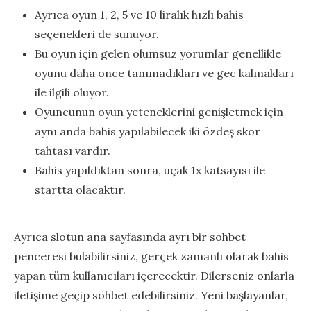
Ayrıca oyun 1, 2, 5 ve 10 liralık hızlı bahis
seçenekleri de sunuyor.
Bu oyun için gelen olumsuz yorumlar genellikle
oyunu daha once tanımadıkları ve gec kalmakları
ile ilgili oluyor.
Oyuncunun oyun yeteneklerini genişletmek için
aynı anda bahis yapılabilecek iki özdeş skor
tahtası vardır.
Bahis yapıldıktan sonra, uçak 1x katsayısı ile
startta olacaktır.
Ayrıca slotun ana sayfasında ayrı bir sohbet
penceresi bulabilirsiniz, gerçek zamanlı olarak bahis
yapan tüm kullanıcıları içerecektir. Dilerseniz onlarla
iletişime geçip sohbet edebilirsiniz. Yeni başlayanlar,