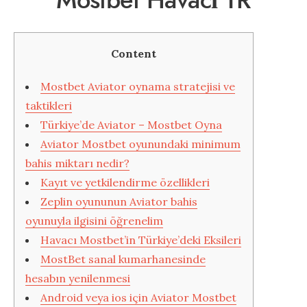
Content
Mostbet Aviator oynama stratejisi ve
taktikleri
Türkiye’de Aviator – Mostbet Oyna
Aviator Mostbet oyunundaki minimum
bahis miktarı nedir?
Kayıt ve yetkilendirme özellikleri
Zeplin oyununun Aviator bahis
oyunuyla ilgisini öğrenelim
Havacı Mostbet’in Türkiye’deki Eksileri
MostBet sanal kumarhanesinde
hesabın yenilenmesi
Android veya ios için Aviator Mostbet