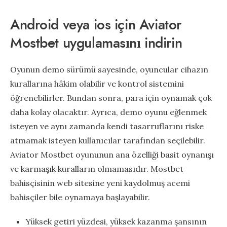
Android veya ios için Aviator
Mostbet uygulamasını indirin
Oyunun demo sürümü sayesinde, oyuncular cihazın
kurallarına hâkim olabilir ve kontrol sistemini
öğrenebilirler. Bundan sonra, para için oynamak çok
daha kolay olacaktır. Ayrıca, demo oyunu eğlenmek
isteyen ve aynı zamanda kendi tasarruflarını riske
atmamak isteyen kullanıcılar tarafından seçilebilir.
Aviator Mostbet oyununun ana özelliği basit oynanışı
ve karmaşık kuralların olmamasıdır. Mostbet
bahisçisinin web sitesine yeni kaydolmuş acemi
bahisçiler bile oynamaya başlayabilir.
Yüksek getiri yüzdesi, yüksek kazanma şansının