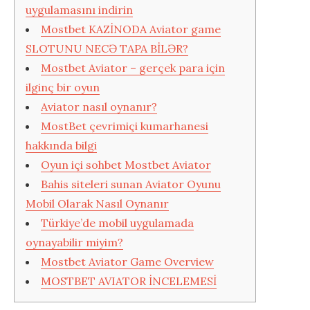
uygulamasını indirin
Mostbet KAZİNODA Aviator game
SLOTUNU NECƏ TAPA BİLƏR?
Mostbet Aviator – gerçek para için
ilginç bir oyun
Aviator nasıl oynanır?
MostBet çevrimiçi kumarhanesi
hakkında bilgi
Oyun içi sohbet Mostbet Aviator
Bahis siteleri sunan Aviator Oyunu
Mobil Olarak Nasıl Oynanır
Türkiye’de mobil uygulamada
oynayabilir miyim?
Mostbet Aviator Game Overview
MOSTBET AVIATOR İNCELEMESİ