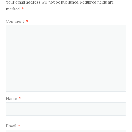
Your email address will not be published.
Required fields are
marked
*
Comment
*
Name
*
Email
*