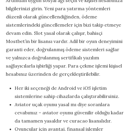
Ardından uygun sosyal ağı seçin ve kişisel hesabınıza
bilgilerinizi girin. Yeni para yatırma yöntemleri
düzenli olarak güncellendiğinden, ödeme
sistemlerindeki güncellemeler için bizi takip etmeye
devam edin. Slot yasal olarak çalışır, bahisçi
Mostbet’in bir lisansı vardır. Adil bir oyun deneyimini
garanti eder, doğrulanmış ödeme sistemleri sağlar
ve yalnızca doğrulanmış sertifikalı yazılım
sağlayıcılarla işbirliği yapar. Para çekme işlemi kişisel
hesabınız üzerinden de gerçekleştirilebilir.
Her iki seçeneği de Android ve iOS işletim
sistemlerine sahip cihazlarda çalıştırabilirsiniz.
Aviator uçak oyunu yasal mı diye soranlara
cevabımız – aviator oyunu güvenilir olduğu kadar
da tamamen yasaldır ve curacao lisanslıdır.
Oyuncular için avantaj, finansal işlemler