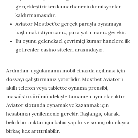
gerçekleştirirken kumarhanenin komisyonları
kaldırmamasıdır.
Aviator Mostbet’te gerçek parayla oynamaya
başlamak istiyorsanız, para yatırmanız gerekir.
Bu oyunu geleneksel çevrimiçi kumar hanelere ilk
getirenler casino siteleri arasındayız.
Ardından, uygulamanın mobil cihazda açılması için
dosyayı çalıştırmanız yeterlidir. Mostbet Aviator’ı
akıllı telefon veya tablette oynama prensibi,
masaüstü sürümündekiyle tamamen aynı olacaktır.
Aviator slotunda oynamak ve kazanmak için
hesabınızı yenilemeniz gerekir. Başlangıç ​​olarak,
belirli bir miktar için bahis yapılır ve sonuç olumluysa,
birkaç kez arttırılabilir.