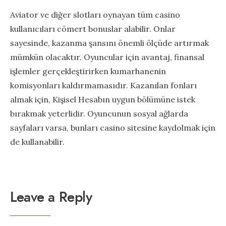
Aviator ve diğer slotları oynayan tüm casino
kullanıcıları cömert bonuslar alabilir. Onlar
sayesinde, kazanma şansını önemli ölçüde artırmak
mümkün olacaktır. Oyuncular için avantaj, finansal
işlemler gerçekleştirirken kumarhanenin
komisyonları kaldırmamasıdır. Kazanılan fonları
almak için, Kişisel Hesabın uygun bölümüne istek
bırakmak yeterlidir. Oyuncunun sosyal ağlarda
sayfaları varsa, bunları casino sitesine kaydolmak için
de kullanabilir.
Leave a Reply