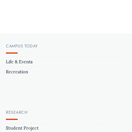
CAMPUS TODAY
Life & Events
Recreation
RESEARCH
Student Project