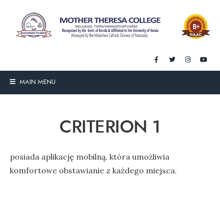
MAIN MENU
CRITERION 1
posiada aplikację mobilną, która umożliwia
komfortowe obstawianie z każdego miejsca.