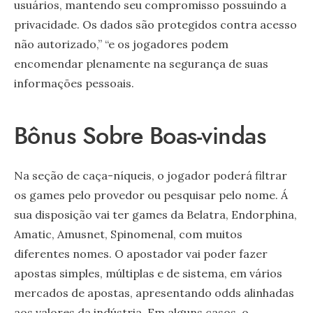
usuários, mantendo seu compromisso possuindo a
privacidade. Os dados são protegidos contra acesso
não autorizado,” “e os jogadores podem
encomendar plenamente na segurança de suas
informações pessoais.
Bônus Sobre Boas-vindas
Na seção de caça-níqueis, o jogador poderá filtrar
os games pelo provedor ou pesquisar pelo nome. Á
sua disposição vai ter games da Belatra, Endorphina,
Amatic, Amusnet, Spinomenal, com muitos
diferentes nomes. O apostador vai poder fazer
apostas simples, múltiplas e de sistema, em vários
mercados de apostas, apresentando odds alinhadas
aos valores da indústria. Em alguns casos, o