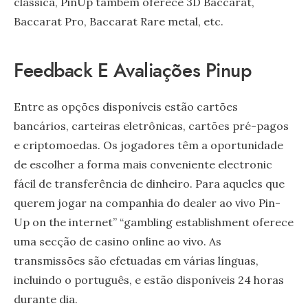
clássica, PinUp também oferece 3D Baccarat,
Baccarat Pro, Baccarat Rare metal, etc.
Feedback E Avaliações Pinup
Entre as opções disponíveis estão cartões
bancários, carteiras eletrônicas, cartões pré-pagos
e criptomoedas. Os jogadores têm a oportunidade
de escolher a forma mais conveniente electronic
fácil de transferência de dinheiro. Para aqueles que
querem jogar na companhia do dealer ao vivo Pin-
Up on the internet” “gambling establishment oferece
uma secção de casino online ao vivo. As
transmissões são efetuadas em várias línguas,
incluindo o português, e estão disponíveis 24 horas
durante dia.