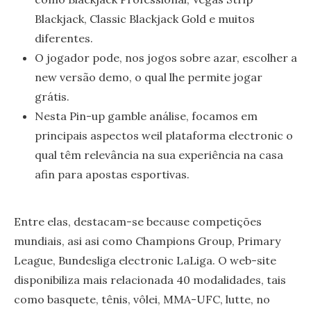
Blackjack, Classic Blackjack Gold e muitos
diferentes.
O jogador pode, nos jogos sobre azar, escolher a
new versão demo, o qual lhe permite jogar
grátis.
Nesta Pin-up gamble análise, focamos em
principais aspectos weil plataforma electronic o
qual têm relevância na sua experiência na casa
afin para apostas esportivas.
Entre elas, destacam-se because competições
mundiais, asi asi como Champions Group, Primary
League, Bundesliga electronic LaLiga. O web-site
disponibiliza mais relacionada 40 modalidades, tais
como basquete, tênis, vôlei, MMA-UFC, lutte, no