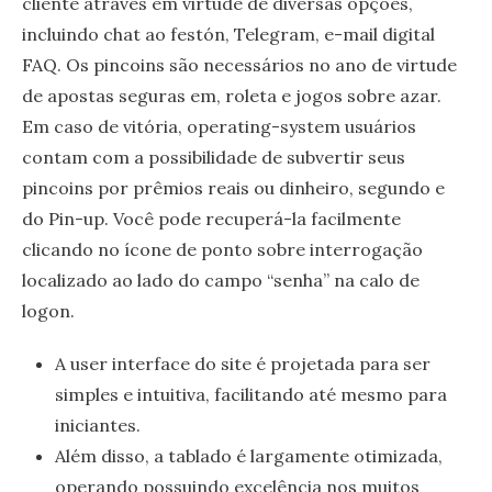
cliente através em virtude de diversas opções,
incluindo chat ao festón, Telegram, e-mail digital
FAQ. Os pincoins são necessários no ano de virtude
de apostas seguras em, roleta e jogos sobre azar.
Em caso de vitória, operating-system usuários
contam com a possibilidade de subvertir seus
pincoins por prêmios reais ou dinheiro, segundo e
do Pin-up. Você pode recuperá-la facilmente
clicando no ícone de ponto sobre interrogação
localizado ao lado do campo “senha” na calo de
logon.
A user interface do site é projetada para ser
simples e intuitiva, facilitando até mesmo para
iniciantes.
Além disso, a tablado é largamente otimizada,
operando possuindo excelência nos muitos