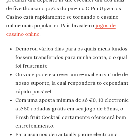
de five thousand jogos do pin-up. O Pin Upwards
Casino está rapidamente se tornando o cassino
online mais popular no País brasileiro
jogos de
cassino online
.
Demorou vários dias para os quais meus fundos
fossem transferidos para minha conta, o o qual
foi frustrante.
Ou você pode escrever um e-mail em virtude de
nosso suporte, la cual responderá to cependant
rápido possível.
Com uma aposta mínima de só €0, 10 electronic
até 50 rodadas grátis em seu jogo de bônus, o
Fresh fruit Cocktail certamente oferecerá bem
entretenimento.
Para usuários de i actually phone electronic