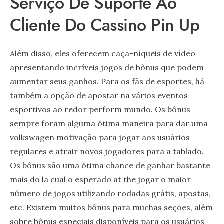
Serviço De Suporte Ao
Cliente Do Cassino Pin Up
Além disso, eles oferecem caça-níqueis de vídeo
apresentando incríveis jogos de bônus que podem
aumentar seus ganhos. Para os fãs de esportes, há
também a opção de apostar na vários eventos
esportivos ao redor perform mundo. Os bônus
sempre foram alguma ótima maneira para dar uma
volkswagen motivação para jogar aos usuários
regulares e atrair novos jogadores para a tablado.
Os bônus são uma ótima chance de ganhar bastante
mais do la cual o esperado at the jogar o maior
número de jogos utilizando rodadas grátis, apostas,
etc. Existem muitos bônus para muchas seções, além
sobre bônus especiais disponíveis para os usuários