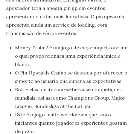
apostador terá a aposta pin up em eventos
apresentando cotas mais lucrativas. O pin upwards
apresenta ainda um serviço de loading, com
transmissão de vários eventos.
Money Train 2 é um jogo de caça-níqueis on-line
o qual proporcionará uma experiência única e
blando.
O Pin Upwards Casino se destaca por oferecer o
suporte ao usuario que supera as expectativas.
Entre elas, destacam-se because competições
mundiais, asi asi como Champions Group, Major
League, Bundesliga at the LaLiga.
Este é o jogo muito well-known que tanto
iniciantes quanto jogadores experientes gostam
de jogar.