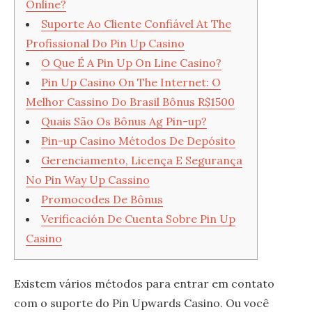
Online?
Suporte Ao Cliente Confiável At The
Profissional Do Pin Up Casino
O Que É A Pin Up On Line Casino?
Pin Up Casino On The Internet: O
Melhor Cassino Do Brasil Bônus R$1500
Quais São Os Bônus Ag Pin-up?
Pin-up Casino Métodos De Depósito
Gerenciamento, Licença E Segurança
No Pin Way Up Cassino
Promocodes De Bônus
Verificación De Cuenta Sobre Pin Up
Casino
Existem vários métodos para entrar em contato
com o suporte do Pin Upwards Casino. Ou você