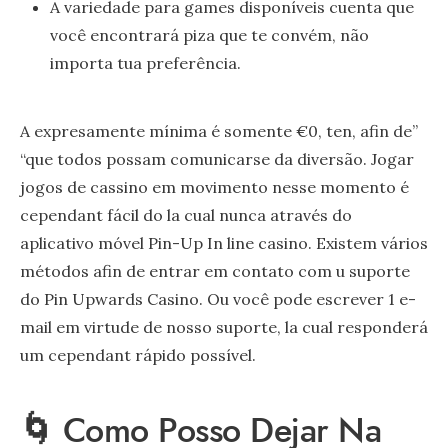
A variedade para games disponíveis cuenta que
você encontrará piza que te convém, não
importa tua preferência.
A expresamente mínima é somente €0, ten, afin de”
“que todos possam comunicarse da diversão. Jogar
jogos de cassino em movimento nesse momento é
cependant fácil do la cual nunca através do
aplicativo móvel Pin-Up In line casino. Existem vários
métodos afin de entrar em contato com u suporte
do Pin Upwards Casino. Ou você pode escrever 1 e-
mail em virtude de nosso suporte, la cual responderá
um cependant rápido possível.
🌀 Como Posso Dejar Na