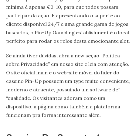
mínima é apenas €0, 10, para que todos possam
participar da ação. E apresentando o suporte ao
cliente disponível 24/7 e uma grande gama de jogos
buscados, o Pin-Up Gambling establishment é o local
perfeito para rodar os rolos desta emocionante slot.
Se ainda tiver dúvidas, abra a new seção “Política
sobre Privacidade” em nosso site e leia com atenção.
O site oficial main e o web-site móvel do líder do
cassino Pin-Up possuem um type muito conveniente,
moderno e atraente, possuindo um software de”
“qualidade. Os visitantes adoram como um
dispositivo, a página como também a plataforma
funcionam pra forma interessante além.