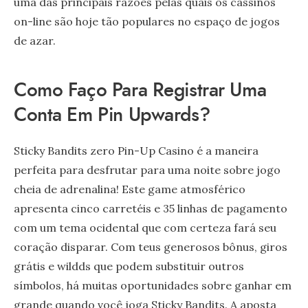
uma das principais razões pelas quais os cassinos
on-line são hoje tão populares no espaço de jogos
de azar.
Como Faço Para Registrar Uma
Conta Em Pin Upwards?
Sticky Bandits zero Pin-Up Casino é a maneira
perfeita para desfrutar para uma noite sobre jogo
cheia de adrenalina! Este game atmosférico
apresenta cinco carretéis e 35 linhas de pagamento
com um tema ocidental que com certeza fará seu
coração disparar. Com teus generosos bônus, giros
grátis e wildds que podem substituir outros
símbolos, há muitas oportunidades sobre ganhar em
grande quando você joga Sticky Bandits. A aposta