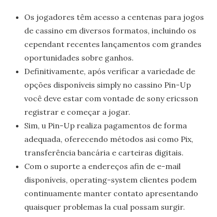
Os jogadores têm acesso a centenas para jogos
de cassino em diversos formatos, incluindo os
cependant recentes lançamentos com grandes
oportunidades sobre ganhos.
Definitivamente, após verificar a variedade de
opções disponíveis simply no cassino Pin-Up
você deve estar com vontade de sony ericsson
registrar e começar a jogar.
Sim, u Pin-Up realiza pagamentos de forma
adequada, oferecendo métodos asi como Pix,
transferência bancária e carteiras digitais.
Com o suporte a endereços afin de e-mail
disponíveis, operating-system clientes podem
continuamente manter contato apresentando
quaisquer problemas la cual possam surgir.