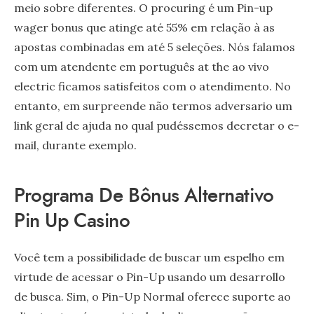
meio sobre diferentes. O procuring é um Pin-up
wager bonus que atinge até 55% em relação à as
apostas combinadas em até 5 seleções. Nós falamos
com um atendente em português at the ao vivo
electric ficamos satisfeitos com o atendimento. No
entanto, em surpreende não termos adversario um
link geral de ajuda no qual pudéssemos decretar o e-
mail, durante exemplo.
Programa De Bônus Alternativo
Pin Up Casino
Você tem a possibilidade de buscar um espelho em
virtude de acessar o Pin-Up usando um desarrollo
de busca. Sim, o Pin-Up Normal oferece suporte ao