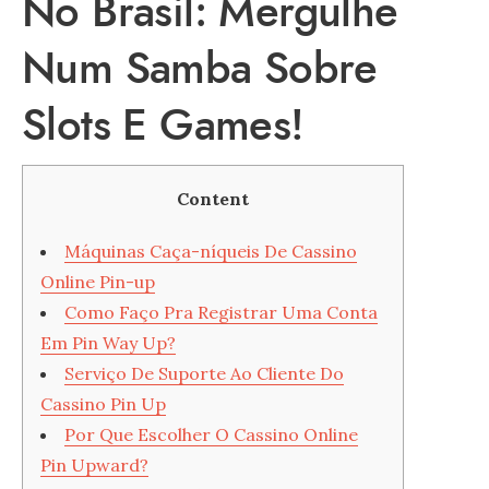
No Brasil: Mergulhe
Num Samba Sobre
Slots E Games!
Content
Máquinas Caça-níqueis De Cassino
Online Pin-up
Como Faço Pra Registrar Uma Conta
Em Pin Way Up?
Serviço De Suporte Ao Cliente Do
Cassino Pin Up
Por Que Escolher O Cassino Online
Pin Upward?