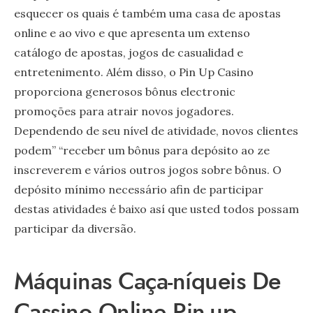
esquecer os quais é também uma casa de apostas
online e ao vivo e que apresenta um extenso
catálogo de apostas, jogos de casualidad e
entretenimento. Além disso, o Pin Up Casino
proporciona generosos bônus electronic
promoções para atrair novos jogadores.
Dependendo de seu nível de atividade, novos clientes
podem” “receber um bônus para depósito ao ze
inscreverem e vários outros jogos sobre bônus. O
depósito mínimo necessário afin de participar
destas atividades é baixo así que usted todos possam
participar da diversão.
Máquinas Caça-níqueis De
Cassino Online Pin-up