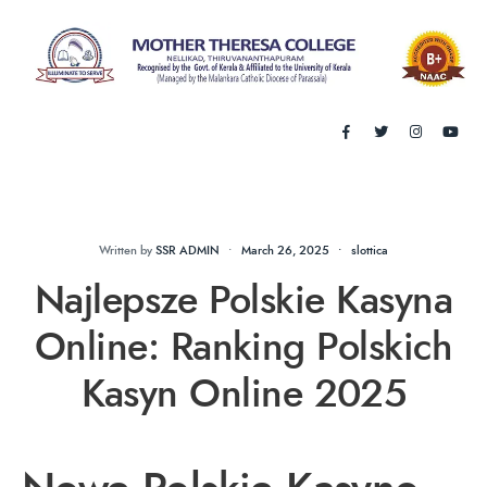
MAIN MENU
Written by
SSR ADMIN
•
March 26, 2025
•
slottica
Najlepsze Polskie Kasyna
Online: Ranking Polskich
Kasyn Online 2025