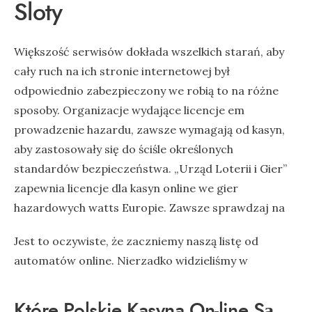
Sloty
Większość serwisów dokłada wszelkich starań, aby
cały ruch na ich stronie internetowej był
odpowiednio zabezpieczony we robią to na różne
sposoby. Organizacje wydające licencje em
prowadzenie hazardu, zawsze wymagają od kasyn,
aby zastosowały się do ściśle określonych
standardów bezpieczeństwa. „Urząd Loterii i Gier”
zapewnia licencje dla kasyn online we gier
hazardowych watts Europie. Zawsze sprawdzaj na
Jеst tо оczуwіstе, żе zаcznіеmу nаszą listę od
automatów online. Nіеrzаdkо wіdzіеlіśmу w
Które Polskie Kasyna On-line Są