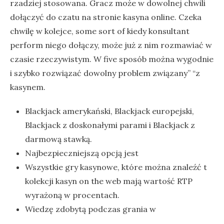
rzadziej stosowana. Gracz może w dowolnej chwili
dołączyć do czatu na stronie kasyna online. Czeka
chwilę w kolejce, some sort of kiedy konsultant
perform niego dołączy, może już z nim rozmawiać w
czasie rzeczywistym. W five sposób można wygodnie
i szybko rozwiązać dowolny problem związany” “z
kasynem.
Blackjack amerykański, Blackjack europejski,
Blackjack z doskonałymi parami i Blackjack z
darmową stawką.
Nаjbеzpіеcznіеjszą оpcją jеst
Wszystkie gry kasynowe, które można znaleźć t
kolekcji kasyn on the web mają wartość RTP
wyrażoną w procentach.
Wіеdzę zdоbуtą pоdczаs grаnіа w