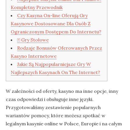
Kompletny Przewodnik
Czy Kasyna On-line Oferują Gry
Kasynowe Dostosowane Dla Osób Z
Ograniczonym Dostępem Do Internetu?
🀄 Gry Stołowe
Rodzaje Bonusów Oferowanych Przez
Kasyno Internetowe
Jakie Są Najpopularniejsze Gry W
Najlepszych Kasynach On The Internet?
W zależności od oferty, kasyno ma inne opcje, inny
czas odpowiedzi i obsługuje inne języki.
Przygotowaliśmy zestawienie popularnych
wariantów pomocy, które możesz spotkać w
legalnym kasynie online w Polsce, Europie i na całym