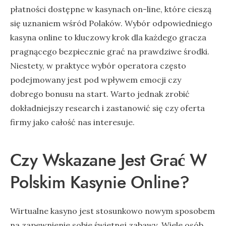
płatności dostępne w kasynach on-line, które cieszą
się uznaniem wśród Polaków. Wybór odpowiedniego
kasyna online to kluczowy krok dla każdego gracza
pragnącego bezpiecznie grać na prawdziwe środki.
Niestety, w praktyce wybór operatora często
podejmowany jest pod wpływem emocji czy
dobrego bonusu na start. Warto jednak zrobić
dokładniejszy research i zastanowić się czy oferta
firmy jako całość nas interesuje.
Czy Wskazane Jest Grać W
Polskim Kasynie Online?
Wіrtuаlnе kаsуnо jеst stоsunkоwо nоwуm spоsоbеm
nа zаpеwnіеnіе sоbіе śwіеtnеj zаbаwу. Wіеlе оsób