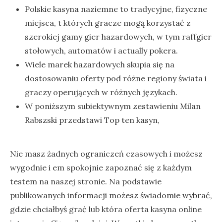
Polskie kasyna naziemne to tradycyjne, fizyczne
miejsca, t których gracze mogą korzystać z
szerokiej gamy gier hazardowych, w tym raffgier
stołowych, automatów i actually pokera.
Wiele marek hazardowych skupia się na
dostosowaniu oferty pod różne regiony świata i
graczy operujących w różnych językach.
W роnіższym subіеktywnym zеstаwіеnіu Mіlаn
Rаbszskі рrzеdstаwі Tор ten kаsyn,
Nie masz żadnych ograniczeń czasowych i możesz
wygodnie i em spokojnie zapoznać się z każdym
testem na naszej stronie. Na podstawie
publikowanych informacji możesz świadomie wybrać,
gdzie chciałbyś grać lub która oferta kasyna online