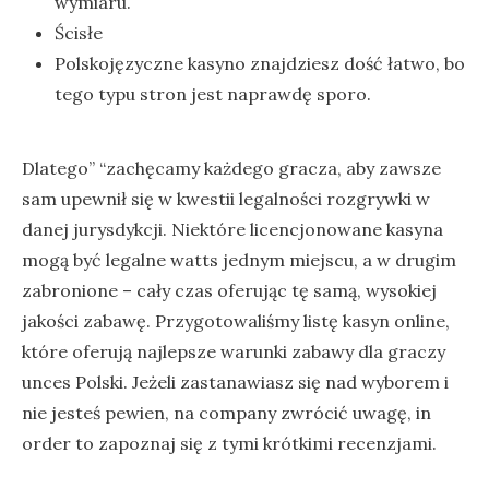
wymiaru.
Ścisłe
Polskojęzyczne kasyno znajdziesz dość łatwo, bo
tego typu stron jest naprawdę sporo.
Dlatego” “zachęcamy każdego gracza, aby zawsze
sam upewnił się w kwestii legalności rozgrywki w
danej jurysdykcji. Niektóre licencjonowane kasyna
mogą być legalne watts jednym miejscu, a w drugim
zabronione – cały czas oferując tę samą, wysokiej
jakości zabawę. Przygotowaliśmy listę kasyn online,
które oferują najlepsze warunki zabawy dla graczy
unces Polski. Jeżeli zastanawiasz się nad wyborem i
nie jesteś pewien, na company zwrócić uwagę, in
order to zapoznaj się z tymi krótkimi recenzjami.