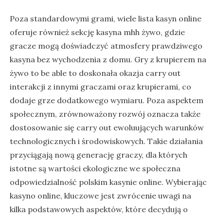
Poza standardowymi grami, wiele lista kasyn online
oferuje również sekcję kasyna mhh żywo, gdzie
gracze mogą doświadczyć atmosfery prawdziwego
kasyna bez wychodzenia z domu. Gry z krupierem na
żywo to be able to doskonała okazja carry out
interakcji z innymi graczami oraz krupierami, co
dodaje grze dodatkowego wymiaru. Poza aspektem
społecznym, zrównoważony rozwój oznacza także
dostosowanie się carry out ewoluujących warunków
technologicznych i środowiskowych. Takie działania
przyciągają nową generację graczy, dla których
istotne są wartości ekologiczne we społeczna
odpowiedzialność polskim kasynie online. Wybierając
kasyno online, kluczowe jest zwrócenie uwagi na
kilka podstawowych aspektów, które decydują o