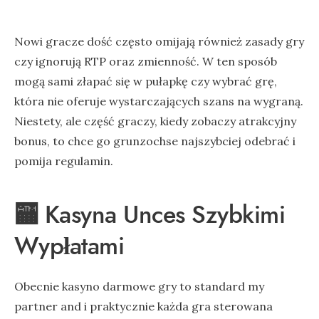
Nowi gracze dość często omijają również zasady gry
czy ignorują RTP oraz zmienność. W ten sposób
mogą sami złapać się w pułapkę czy wybrać grę,
która nie oferuje wystarczających szans na wygraną.
Niestety, ale część graczy, kiedy zobaczy atrakcyjny
bonus, to chce go grunzochse najszybciej odebrać i
pomija regulamin.
🏧 Kasyna Unces Szybkimi
Wypłatami
Obecnie kasyno darmowe gry to standard my
partner and i praktycznie każda gra sterowana