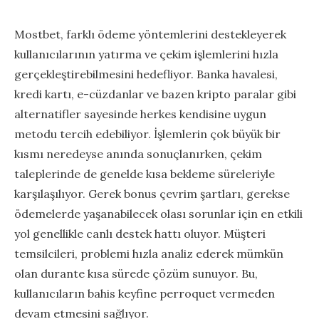
Mostbet, farklı ödeme yöntemlerini destekleyerek
kullanıcılarının yatırma ve çekim işlemlerini hızla
gerçekleştirebilmesini hedefliyor. Banka havalesi,
kredi kartı, e-cüzdanlar ve bazen kripto paralar gibi
alternatifler sayesinde herkes kendisine uygun
metodu tercih edebiliyor. İşlemlerin çok büyük bir
kısmı neredeyse anında sonuçlanırken, çekim
taleplerinde de genelde kısa bekleme süreleriyle
karşılaşılıyor. Gerek bonus çevrim şartları, gerekse
ödemelerde yaşanabilecek olası sorunlar için en etkili
yol genellikle canlı destek hattı oluyor. Müşteri
temsilcileri, problemi hızla analiz ederek mümkün
olan durante kısa sürede çözüm sunuyor. Bu,
kullanıcıların bahis keyfine perroquet vermeden
devam etmesini sağlıyor.