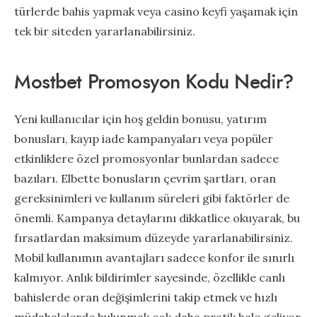
türlerde bahis yapmak veya casino keyfi yaşamak için
tek bir siteden yararlanabilirsiniz.
Mostbet Promosyon Kodu Nedir?
Yeni kullanıcılar için hoş geldin bonusu, yatırım
bonusları, kayıp iade kampanyaları veya popüler
etkinliklere özel promosyonlar bunlardan sadece
bazıları. Elbette bonusların çevrim şartları, oran
gereksinimleri ve kullanım süreleri gibi faktörler de
önemli. Kampanya detaylarını dikkatlice okuyarak, bu
fırsatlardan maksimum düzeyde yararlanabilirsiniz.
Mobil kullanımın avantajları sadece konfor ile sınırlı
kalmıyor. Anlık bildirimler sayesinde, özellikle canlı
bahislerde oran değişimlerini takip etmek ve hızlı
müdahalelerde bulunmak çok daha pratik hale geliyor.