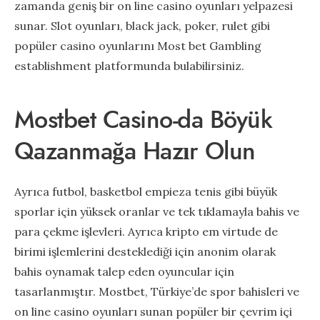
zamanda geniş bir on line casino oyunları yelpazesi
sunar. Slot oyunları, black jack, poker, rulet gibi
popüler casino oyunlarını Most bet Gambling
establishment platformunda bulabilirsiniz.
Mostbet Casino-da Böyük
Qazanmağa Hazır Olun
Ayrıca futbol, basketbol empieza tenis gibi büyük
sporlar için yüksek oranlar ve tek tıklamayla bahis ve
para çekme işlevleri. Ayrıca kripto em virtude de
birimi işlemlerini desteklediği için anonim olarak
bahis oynamak talep eden oyuncular için
tasarlanmıştır. Mostbet, Türkiye’de spor bahisleri ve
on line casino oyunları sunan popüler bir çevrim içi