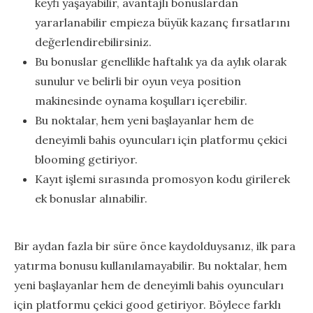
keyfi yaşayabilir, avantajlı bonuslardan
yararlanabilir empieza büyük kazanç fırsatlarını
değerlendirebilirsiniz.
Bu bonuslar genellikle haftalık ya da aylık olarak
sunulur ve belirli bir oyun veya position
makinesinde oynama koşulları içerebilir.
Bu noktalar, hem yeni başlayanlar hem de
deneyimli bahis oyuncuları için platformu çekici
blooming getiriyor.
Kayıt işlemi sırasında promosyon kodu girilerek
ek bonuslar alınabilir.
Bir aydan fazla bir süre önce kaydolduysanız, ilk para
yatırma bonusu kullanılamayabilir. Bu noktalar, hem
yeni başlayanlar hem de deneyimli bahis oyuncuları
için platformu çekici good getiriyor. Böylece farklı