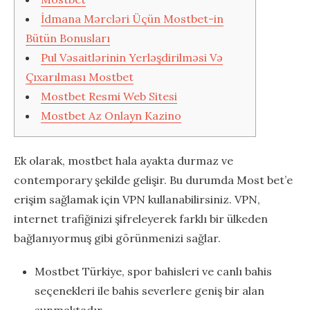
İdmana Mərcləri Üçün Mostbet-in
Bütün Bonusları
Pul Vəsaitlərinin Yerləşdirilməsi Və
Çıxarılması Mostbet
Mostbet Resmi Web Sitesi
Mostbet Az Onlayn Kazino
Ek olarak, mostbet hala ayakta durmaz ve
contemporary şekilde gelişir. Bu durumda Most bet’e
erişim sağlamak için VPN kullanabilirsiniz. VPN,
internet trafiğinizi şifreleyerek farklı bir ülkeden
bağlanıyormuş gibi görünmenizi sağlar.
Mostbet Türkiye, spor bahisleri ve canlı bahis
seçenekleri ile bahis severlere geniş bir alan
sunmaktadır.