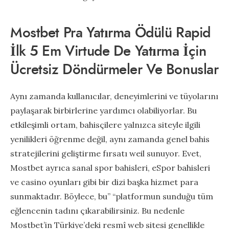
Mostbet Pra Yatırma Ödülü Rapid
İlk 5 Em Virtude De Yatırma İçin
Ücretsiz Döndürmeler Ve Bonuslar
Aynı zamanda kullanıcılar, deneyimlerini ve tüyolarını
paylaşarak birbirlerine yardımcı olabiliyorlar. Bu
etkileşimli ortam, bahisçilere yalnızca siteyle ilgili
yenilikleri öğrenme değil, aynı zamanda genel bahis
stratejilerini geliştirme fırsatı weil sunuyor. Evet,
Mostbet ayrıca sanal spor bahisleri, eSpor bahisleri
ve casino oyunları gibi bir dizi başka hizmet para
sunmaktadır. Böylece, bu” “platformun sunduğu tüm
eğlencenin tadını çıkarabilirsiniz. Bu nedenle
Mostbet’in Türkiye’deki resmî web sitesi genellikle