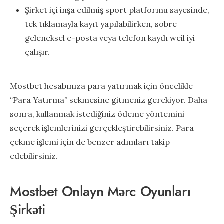
Şirket içi inşa edilmiş sport platformu sayesinde,
tek tıklamayla kayıt yapılabilirken, sobre
geleneksel e-posta veya telefon kaydı weil iyi
çalışır.
Mostbet hesabınıza para yatırmak için öncelikle
“Para Yatırma” sekmesine gitmeniz gerekiyor. Daha
sonra, kullanmak istediğiniz ödeme yöntemini
seçerek işlemlerinizi gerçekleştirebilirsiniz. Para
çekme işlemi için de benzer adımları takip
edebilirsiniz.
Mostbet Onlayn Mərc Oyunları
Şirkəti