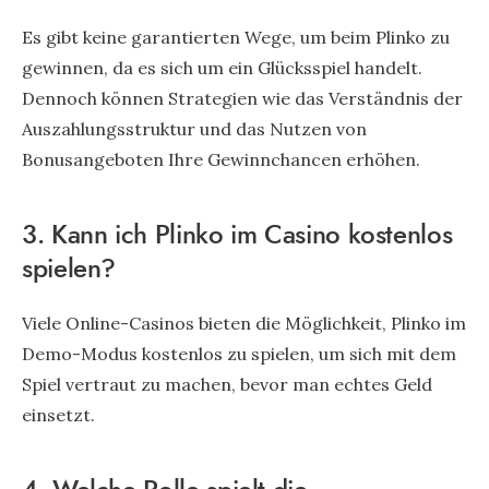
Es gibt keine garantierten Wege, um beim Plinko zu
gewinnen, da es sich um ein Glücksspiel handelt.
Dennoch können Strategien wie das Verständnis der
Auszahlungsstruktur und das Nutzen von
Bonusangeboten Ihre Gewinnchancen erhöhen.
3. Kann ich Plinko im Casino kostenlos
spielen?
Viele Online-Casinos bieten die Möglichkeit, Plinko im
Demo-Modus kostenlos zu spielen, um sich mit dem
Spiel vertraut zu machen, bevor man echtes Geld
einsetzt.