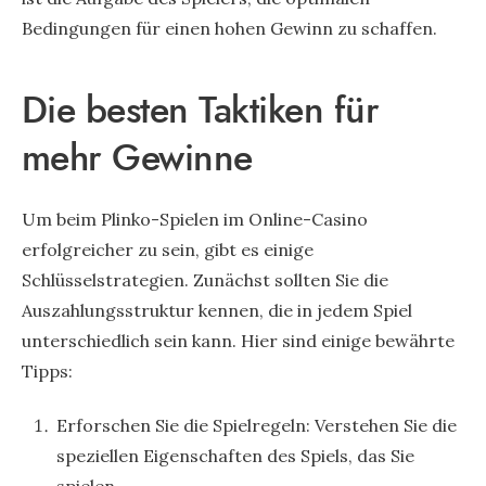
Bedingungen für einen hohen Gewinn zu schaffen.
Die besten Taktiken für
mehr Gewinne
Um beim Plinko-Spielen im Online-Casino
erfolgreicher zu sein, gibt es einige
Schlüsselstrategien. Zunächst sollten Sie die
Auszahlungsstruktur kennen, die in jedem Spiel
unterschiedlich sein kann. Hier sind einige bewährte
Tipps:
Erforschen Sie die Spielregeln: Verstehen Sie die
speziellen Eigenschaften des Spiels, das Sie
spielen.