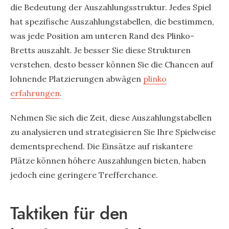
die Bedeutung der Auszahlungsstruktur. Jedes Spiel
hat spezifische Auszahlungstabellen, die bestimmen,
was jede Position am unteren Rand des Plinko-
Bretts auszahlt. Je besser Sie diese Strukturen
verstehen, desto besser können Sie die Chancen auf
lohnende Platzierungen abwägen
plinko
erfahrungen
.
Nehmen Sie sich die Zeit, diese Auszahlungstabellen
zu analysieren und strategisieren Sie Ihre Spielweise
dementsprechend. Die Einsätze auf riskantere
Plätze können höhere Auszahlungen bieten, haben
jedoch eine geringere Trefferchance.
Taktiken für den