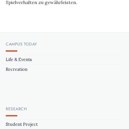
Spielverhalten zu gewährleisten.
CAMPUS TODAY
Life & Events
Recreation
RESEARCH
Student Project