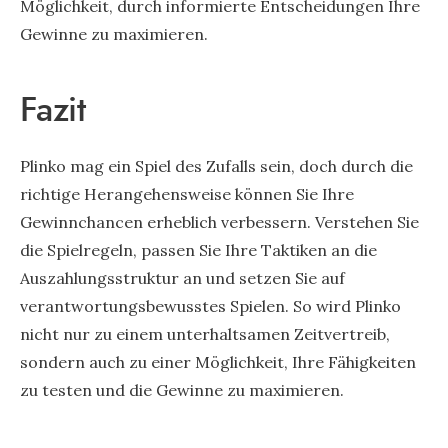
Möglichkeit, durch informierte Entscheidungen Ihre
Gewinne zu maximieren.
Fazit
Plinko mag ein Spiel des Zufalls sein, doch durch die
richtige Herangehensweise können Sie Ihre
Gewinnchancen erheblich verbessern. Verstehen Sie
die Spielregeln, passen Sie Ihre Taktiken an die
Auszahlungsstruktur an und setzen Sie auf
verantwortungsbewusstes Spielen. So wird Plinko
nicht nur zu einem unterhaltsamen Zeitvertreib,
sondern auch zu einer Möglichkeit, Ihre Fähigkeiten
zu testen und die Gewinne zu maximieren.