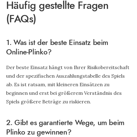
Häufig gestellte Fragen
(FAQs)
1. Was ist der beste Einsatz beim
Online-Plinko?
Der beste Einsatz hängt von Ihrer Risikobereitschaft
und der spezifischen Auszahlungstabelle des Spiels
ab. Es ist ratsam, mit kleineren Einsätzen zu
beginnen und erst bei größerem Verständnis des
Spiels größere Beträge zu riskieren.
2. Gibt es garantierte Wege, um beim
Plinko zu gewinnen?