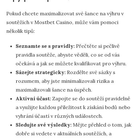
Pokud chcete maximalizovat své šance na výhru v
soutěžích v Mostbet Casino, může vám pomoci
několik tipů:
Seznamte se s pravidly:
Přečtěte si pečlivě
pravidla soutěže, abyste věděli, co se od vás
očekává a jak se můžete kvalifikovat pro výhru.
Sázejte strategicky:
Rozdělte své sázky s
rozumem, aby jste minimalizovali rizika a
maximalizovali šance na úspěch.
Aktivní účast:
Zapojte se do soutěží pravidelně
a využijte každou příležitost k získání bodů nebo
vyhrání účastí v různých událostech.
Sledujte své výsledky:
Mějte přehled o tom, jak
dobře si vedete v aktuálních soutěžích, a