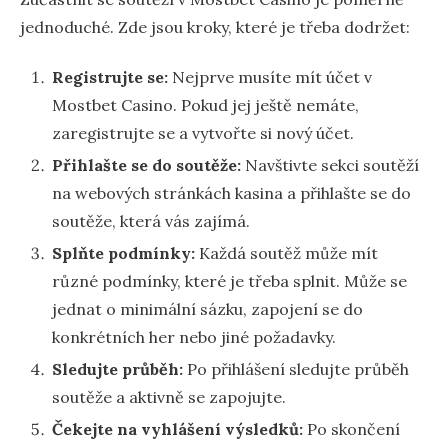
jednoduché. Zde jsou kroky, které je třeba dodržet:
Registrujte se:
Nejprve musíte mít účet v
Mostbet Casino. Pokud jej ještě nemáte,
zaregistrujte se a vytvořte si nový účet.
Přihlašte se do soutěže:
Navštivte sekci soutěží
na webových stránkách kasina a přihlašte se do
soutěže, která vás zajímá.
Splňte podmínky:
Každá soutěž může mít
různé podmínky, které je třeba splnit. Může se
jednat o minimální sázku, zapojení se do
konkrétních her nebo jiné požadavky.
Sledujte průběh:
Po přihlášení sledujte průběh
soutěže a aktivně se zapojujte.
Čekejte na vyhlášení výsledků:
Po skončení