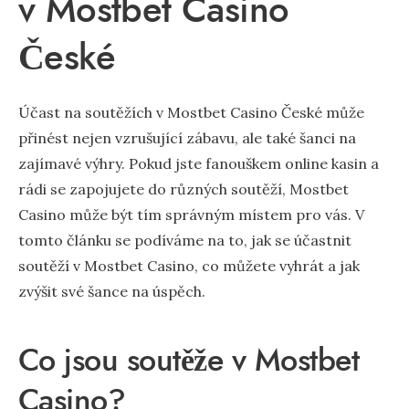
v Mostbet Casino
České
Účast na soutěžích v Mostbet Casino České může
přinést nejen vzrušující zábavu, ale také šanci na
zajímavé výhry. Pokud jste fanouškem online kasin a
rádi se zapojujete do různých soutěží, Mostbet
Casino může být tím správným místem pro vás. V
tomto článku se podíváme na to, jak se účastnit
soutěží v Mostbet Casino, co můžete vyhrát a jak
zvýšit své šance na úspěch.
Co jsou soutěže v Mostbet
Casino?