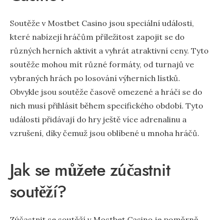
Soutěže v Mostbet Casino jsou speciální události,
které nabízejí hráčům příležitost zapojit se do
různých herních aktivit a vyhrát atraktivní ceny. Tyto
soutěže mohou mít různé formáty, od turnajů ve
vybraných hrách po losování výherních lístků.
Obvykle jsou soutěže časově omezené a hráči se do
nich musí přihlásit během specifického období. Tyto
události přidávají do hry ještě více adrenalinu a
vzrušení, díky čemuž jsou oblíbené u mnoha hráčů.
Jak se můžete zúčastnit
soutěží?
Zúčastnit se soutěží v Mostbet Casino je poměrně