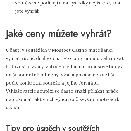
soutěže se podívejte na výsledky a zjistěte, zda
jste vyhráli.
Jaké ceny můžete vyhrát?
Účastí v soutěžích v Mostbet Casino máte šanci
vyhrát různé druhy cen. Tyto ceny mohou zahrnovat
hotovostní výhry, zatočení zdarma, bonusové body a
další hodnotné odměny. Výše a povaha cen se liší
podle konkrétní soutěže a jejího formátu.
Vyhlašovatelé soutěží se často snaží přilákat hráče
nabídkou atraktivních výher, což zvyšuje motivaci k
účasti.
Tipy pro úspěch v soutěžích