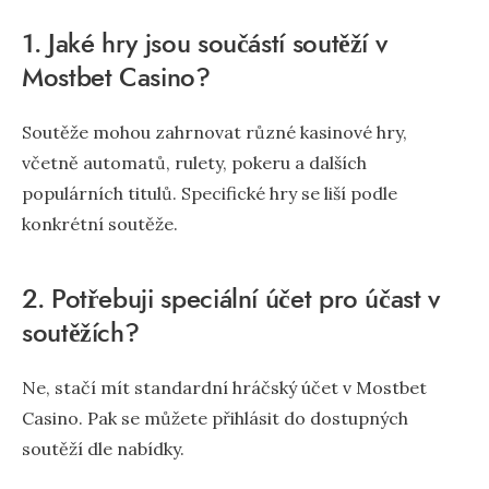
1. Jaké hry jsou součástí soutěží v
Mostbet Casino?
Soutěže mohou zahrnovat různé kasinové hry,
včetně automatů, rulety, pokeru a dalších
populárních titulů. Specifické hry se liší podle
konkrétní soutěže.
2. Potřebuji speciální účet pro účast v
soutěžích?
Ne, stačí mít standardní hráčský účet v Mostbet
Casino. Pak se můžete přihlásit do dostupných
soutěží dle nabídky.