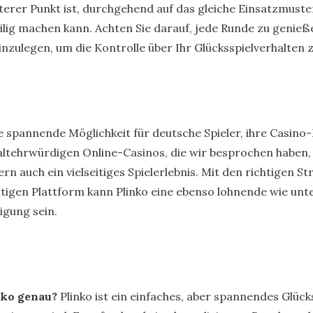
iterer Punkt ist, durchgehend auf das gleiche Einsatzmuste
ilig machen kann. Achten Sie darauf, jede Runde zu genieß
nzulegen, um die Kontrolle über Ihr Glücksspielverhalten z
ne spannende Möglichkeit für deutsche Spieler, ihre Casino
altehrwürdigen Online-Casinos, die wir besprochen haben, 
ern auch ein vielseitiges Spielerlebnis. Mit den richtigen S
htigen Plattform kann Plinko eine ebenso lohnende wie un
igung sein.
nko genau?
Plinko ist ein einfaches, aber spannendes Glück