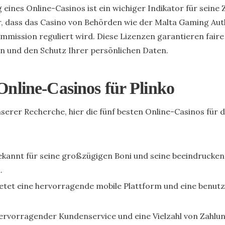
 eines Online-Casinos ist ein wichiger Indikator für seine Z
er, dass das Casino von Behörden wie der Malta Gaming Aut
mission reguliert wird. Diese Lizenzen garantieren faire
n und den Schutz Ihrer persönlichen Daten.
Online-Casinos für Plinko
serer Recherche, hier die fünf besten Online-Casinos für 
kannt für seine großzügigen Boni und seine beeindrucke
.
etet eine hervorragende mobile Plattform und eine benutz
rvorragender Kundenservice und eine Vielzahl von Zahl