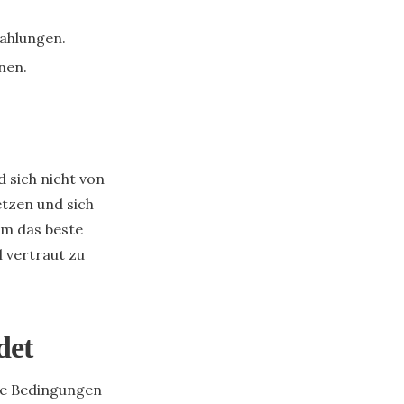
zahlungen.
nen.
d sich nicht von
setzen und sich
um das beste
 vertraut zu
det
die Bedingungen