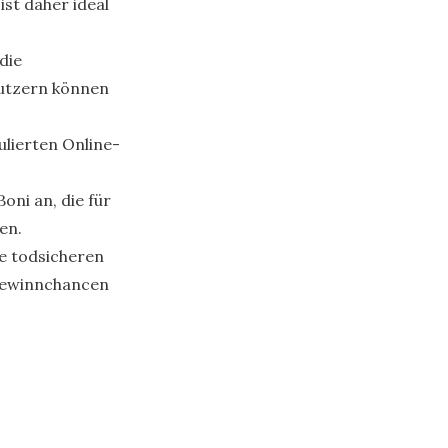
ist daher ideal
die
Nutzern können
ulierten Online-
Boni an, die für
en.
ine todsicheren
 Gewinnchancen