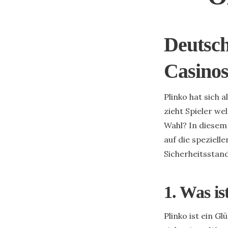
Deutsch
Casinos
Plinko hat sich 
zieht Spieler we
Wahl? In diesem 
auf die speziell
Sicherheitsstand
1. Was is
Plinko ist ein G