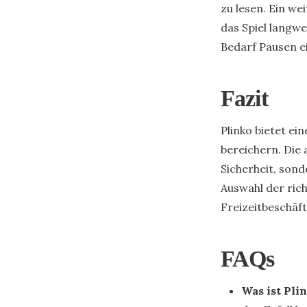
zu lesen. Ein we
das Spiel langwe
Bedarf Pausen ei
Fazit
Plinko bietet ei
bereichern. Die 
Sicherheit, sond
Auswahl der ric
Freizeitbeschäft
FAQs
Was ist Pli