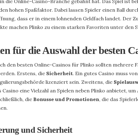
in die Online-Casino-Branche gebahnt hat. Das Spiel ist be
den hohen Spaßfaktor. Dabei lassen Spieler einen Ball durc
offnung, dass er in einem lohnenden Geldfach landet. Der Zu
fekte machen Plinko zu einem starken Favoriten unter den S
ien für die Auswahl der besten C
ach den besten Online-Casinos für Plinko sollten mehrere 
werden. Erstens, die
Sicherheit
. Ein gutes Casino muss von
ulierungsbehörde lizenziert sein. Zweitens, die
Spielaus
s Casino eine Vielzahl an Spielen neben Plinko anbietet, u
chließlich, die
Bonusse und Promotionen
, die das Spieler
en.
ierung und Sicherheit