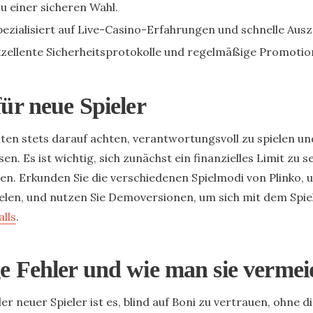
u einer sicheren Wahl.
ezialisiert auf Live-Casino-Erfahrungen und schnelle Aus
zellente Sicherheitsprotokolle und regelmäßige Promotio
für neue Spieler
lten stets darauf achten, verantwortungsvoll zu spielen un
en. Es ist wichtig, sich zunächst ein finanzielles Limit zu 
ten. Erkunden Sie die verschiedenen Spielmodi von Plinko, 
elen, und nutzen Sie Demoversionen, um sich mit dem Spiel
alls
.
ge Fehler und wie man sie vermei
ler neuer Spieler ist es, blind auf Boni zu vertrauen, ohne 