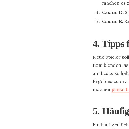
machen es z
Casino D:
Sp
Casino E:
Ex
4. Tipps 
Neue Spieler sol
Boni blenden lass
an dieses zu hal
Ergebnis zu erzi
machen
plinko b
5. Häufi
Ein häufiger Feh