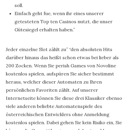
soll.
Einfach geht fue, wenn ihr eines unserer
getesteten Top ten Casinos nutzt, die unser
Gütesiegel erhalten haben.”
Jeder einzelne Slot zählt zu” “den absoluten Hits
darüber hinaus das heißt schon etwas bei lieber als
200 Zocken. Wenn Sie perish Games von Novoline
kostenlos spielen, aufspüren Sie sicher bestimmt
heraus, welcher dieser Automaten zu Ihren
persönlichen Favoriten zählt. Auf unserer
Internetseite können Sie diese drei Klassiker ebenso
viele anderen beliebte Automatenspiele des
österreichischen Entwicklers ohne Anmeldung
kostenlos spielen. Dabei gehen Sie kein Risiko ein, Sie