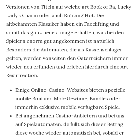
Versionen von Titeln auf welche art Book of Ra, Lucky
Lady’s Charm oder auch Enticing Hot. Die
altbekannten Klassiker haben ein Facelifting und
somit das ganz neues Image erhalten, was bei den
Spielern enorm gut angekommen ist natürlich.
Besonders die Automaten, die als Kassenschlager
gelten, werden vonseiten den Österreichern immer
wieder neu erfunden und erleben hierdurch eine Art
Resurrection.
Einige Online-Casino-Websites bieten spezielle
mobile Boni und Mob-Gewinne, Bundles oder
immerhin exklusive mobile verfügbare Spiele.
Bei angenehmen Casino-Anbietern und bei uns
auf Spielautomaten. de füllt sich dieser Betrag
diese woche wieder automatisch bei, sobald er