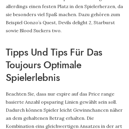
allerdings einen festen Platz in den Spielerherzen, da
sie besonders viel Spaß machen. Dazu gehören zum
Beispiel Gonzo’s Quest, Devils delight 2, Starburst
sowie Blood Suckers two.
Tipps Und Tips Für Das
Toujours Optimale
Spielerlebnis
Beachten Sie, dass nur expire auf das Price range
basierte Anzahl opsparing Linien gewählt sein soll.
Dadurch können Spieler leicht Gewinnchancen näher
an dem gehaltenen Betrag erhalten. Die
Kombination eins gleichwertigen Ansatzes in der art