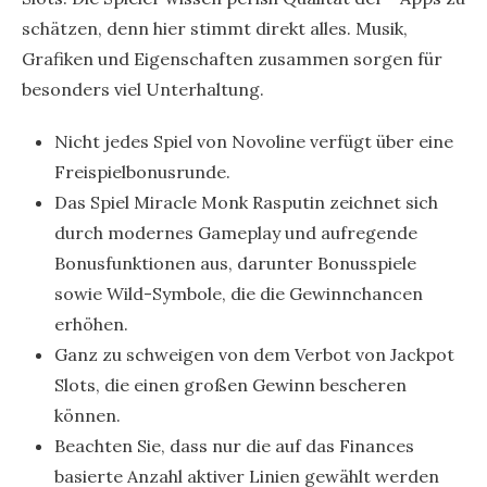
schätzen, denn hier stimmt direkt alles. Musik,
Grafiken und Eigenschaften zusammen sorgen für
besonders viel Unterhaltung.
Nicht jedes Spiel von Novoline verfügt über eine
Freispielbonusrunde.
Das Spiel Miracle Monk Rasputin zeichnet sich
durch modernes Gameplay und aufregende
Bonusfunktionen aus, darunter Bonusspiele
sowie Wild-Symbole, die die Gewinnchancen
erhöhen.
Ganz zu schweigen von dem Verbot von Jackpot
Slots, die einen großen Gewinn bescheren
können.
Beachten Sie, dass nur die auf das Finances
basierte Anzahl aktiver Linien gewählt werden