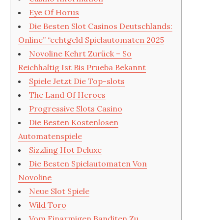
Eye Of Horus
Die Besten Slot Casinos Deutschlands:
Online” “echtgeld Spielautomaten 2025
Novoline Kehrt Zurück – So
Reichhaltig Ist Bis Prueba Bekannt
Spiele Jetzt Die Top-slots
The Land Of Heroes
Progressive Slots Casino
Die Besten Kostenlosen
Automatenspiele
Sizzling Hot Deluxe
Die Besten Spielautomaten Von
Novoline
Neue Slot Spiele
Wild Toro
Vom Einarmigen Banditen Zu