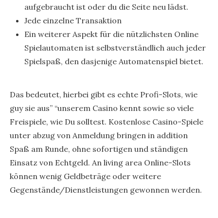
aufgebraucht ist oder du die Seite neu lädst.
Jede einzelne Transaktion
Ein weiterer Aspekt für die nützlichsten Online
Spielautomaten ist selbstverständlich auch jeder
Spielspaß, den dasjenige Automatenspiel bietet.
Das bedeutet, hierbei gibt es echte Profi-Slots, wie
guy sie aus” “unserem Casino kennt sowie so viele
Freispiele, wie Du solltest. Kostenlose Casino-Spiele
unter abzug von Anmeldung bringen in addition
Spaß am Runde, ohne sofortigen und ständigen
Einsatz von Echtgeld. An living area Online-Slots
können wenig Geldbeträge oder weitere
Gegenstände/Dienstleistungen gewonnen werden.