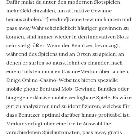
Dafür mußt du unter den modernen Slotspielen
mehr Geld einzahlen, um attraktive Gewinne
herauszuholen.” “[newline]Deine Gewinnchancen und
pass away Wahrscheinlichkeit häufiger gewinnen zu
können, sind immer wieder in den innovativen Slots
sehr viel größer. Wenn der Benutzer bevorzugt,
während des Spielens und an Orten zu spielen, an
denen er surfen so muss, lohnt es einander, nach
einem tollsten mobilen Casino-Merkur über suchen.
Einige Online-Casino-Websites bieten spezielle
mobile phone Boni und Mob-Gewinne, Bundles oder
hingegen exklusive mobile verfügbare Spiele. Es wäre
gut zu analysieren und zu identifizieren, welches für,
dass Benutzer optimal darüber hinaus profitabel ist.
Merkur verfügt über eine breite Auswahl the
verschiedenen Spielautomaten, pass away gratis