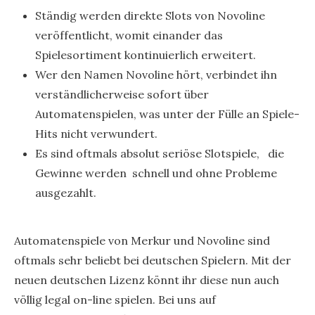
Ständig werden direkte Slots von Novoline
veröffentlicht, womit einander das
Spielesortiment kontinuierlich erweitert.
Wer den Namen Novoline hört, verbindet ihn
verständlicherweise sofort über
Automatenspielen, was unter der Fülle an Spiele-
Hits nicht verwundert.
Es sind oftmals absolut seriöse Slotspiele, die
Gewinne werden schnell und ohne Probleme
ausgezahlt.
Automatenspiele von Merkur und Novoline sind
oftmals sehr beliebt bei deutschen Spielern. Mit der
neuen deutschen Lizenz könnt ihr diese nun auch
völlig legal on-line spielen. Bei uns auf