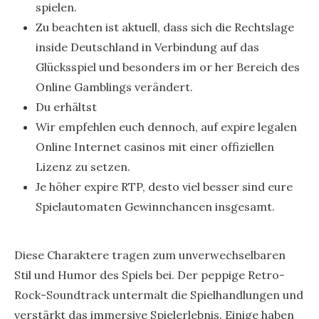
spielen.
Zu beachten ist aktuell, dass sich die Rechtslage
inside Deutschland in Verbindung auf das
Glücksspiel und besonders im or her Bereich des
Online Gamblings verändert.
Du erhältst
Wir empfehlen euch dennoch, auf expire legalen
Online Internet casinos mit einer offiziellen
Lizenz zu setzen.
Je höher expire RTP, desto viel besser sind eure
Spielautomaten Gewinnchancen insgesamt.
Diese Charaktere tragen zum unverwechselbaren
Stil und Humor des Spiels bei. Der peppige Retro-
Rock-Soundtrack untermalt die Spielhandlungen und
verstärkt das immersive Spielerlebnis. Einige haben