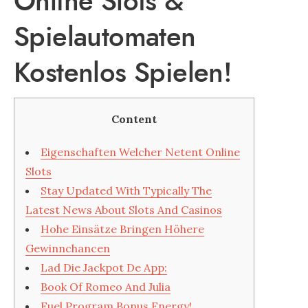
Online Slots &
Spielautomaten
Kostenlos Spielen!
Content
Eigenschaften Welcher Netent Online
Slots
Stay Updated With Typically The
Latest News About Slots And Casinos
Hohe Einsätze Bringen Höhere
Gewinnchancen
Lad Die Jackpot De App:
Book Of Romeo And Julia
Fuel Program Bonus Energy!