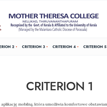
ERION 2
CRITERION 3
CRITERION 4
CRITERION 5
CRITERION 1
 aplikację mobilną, która umożliwia komfortowe obstawian