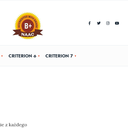
CRITERION 6
CRITERION 7
ie z każdego