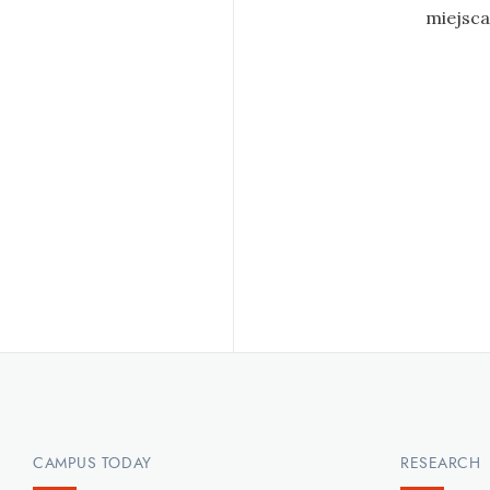
miejsca
CAMPUS TODAY
RESEARCH