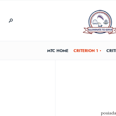
MTC HOME
CRITERION 1
CRIT
posiada