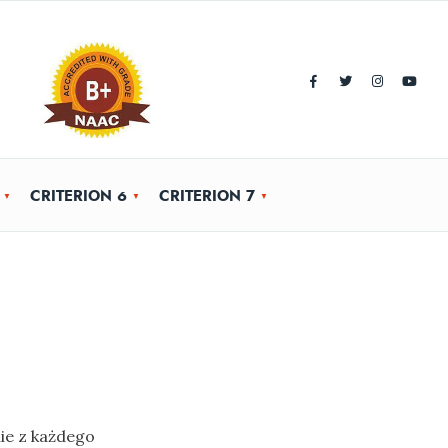
CRITERION 6
CRITERION 7
ie z każdego