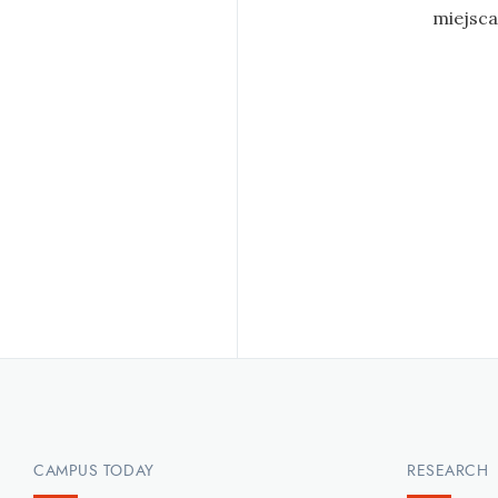
miejsca
CAMPUS TODAY
RESEARCH