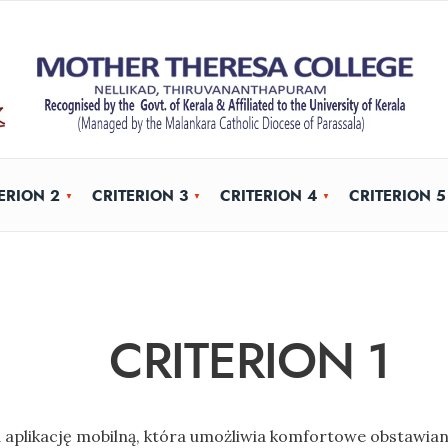
ERION 2
CRITERION 3
CRITERION 4
CRITERION 5
CRITERION 1
 aplikację mobilną, która umożliwia komfortowe obstawian