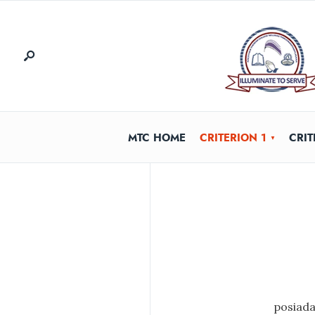
MTC HOME
CRITERION 1
CRIT
posiada