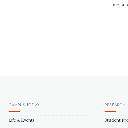
miejsca
CAMPUS TODAY
RESEARCH
Life & Events
Student Pro