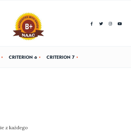
CRITERION 6
CRITERION 7
ie z każdego