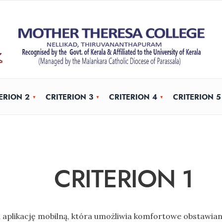
ERION 2
CRITERION 3
CRITERION 4
CRITERION 5
CRITERION 1
 aplikację mobilną, która umożliwia komfortowe obstawian