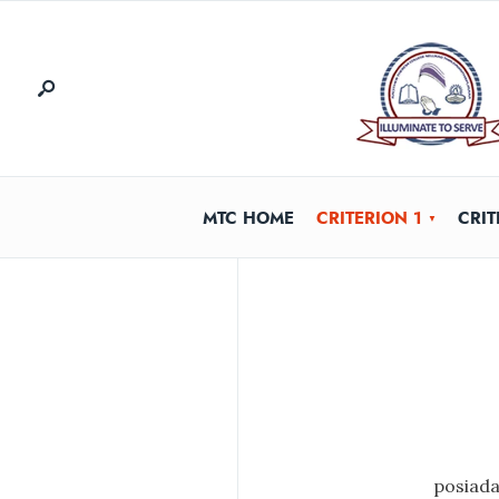
MTC HOME
CRITERION 1
CRIT
posiada