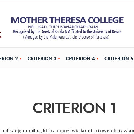
ERION 2
CRITERION 3
CRITERION 4
CRITERION 5
CRITERION 1
 aplikację mobilną, która umożliwia komfortowe obstawian