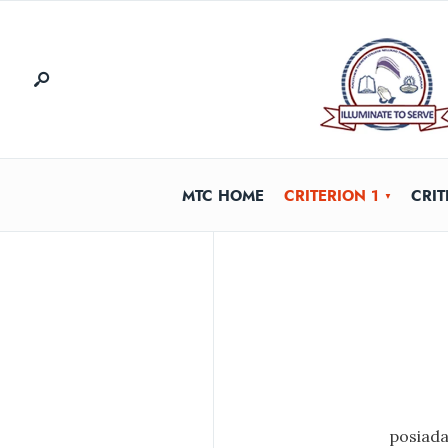
MTC HOME
CRITERION 1
CRIT
posiada