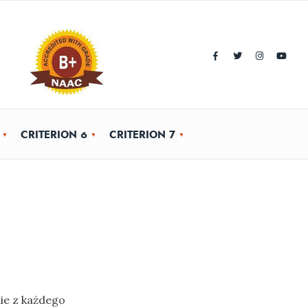
CRITERION 6
CRITERION 7
ie z każdego