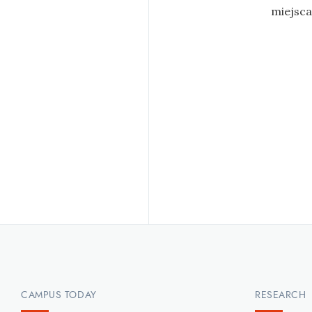
miejsca
CAMPUS TODAY
RESEARCH